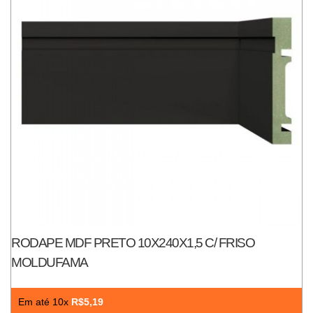
RODAPE MDF PRETO 10X240X1,5 C/ FRISO
MOLDUFAMA
Em até 10x
R$5,19