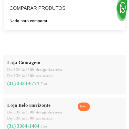
COMPARAR PRODUTOS
Nada para comparar.
Loja Contagem
Das 8:30h às 18:00h de segunda a sexta.
Das 8:30h às 13:00h aos sábados.
(31) 3333-6771
Fixo
Loja Belo Horizonte
Das 8:30h às 18:00h de segunda a sexta.
Das 8:30h às 13:00h aos sábados.
(31) 3384-1404
Fixo