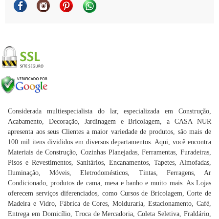
Considerada multiespecialista do lar, especializada em Construção,
Acabamento, Decoração, Jardinagem e Bricolagem, a CASA NUR
apresenta aos seus Clientes a maior variedade de produtos, são mais de
100 mil itens divididos em diversos departamentos. Aqui, você encontra
Materiais de Construção, Cozinhas Planejadas, Ferramentas, Furadeiras,
Pisos e Revestimentos, Sanitários, Encanamentos, Tapetes, Almofadas,
Iluminação, Móveis, Eletrodomésticos, Tintas, Ferragens, Ar
Condicionado, produtos de cama, mesa e banho e muito mais. As Lojas
oferecem serviços diferenciados, como Cursos de Bricolagem, Corte de
Madeira e Vidro, Fábrica de Cores, Molduraria, Estacionamento, Café,
Entrega em Domicílio, Troca de Mercadoria, Coleta Seletiva, Fraldário,