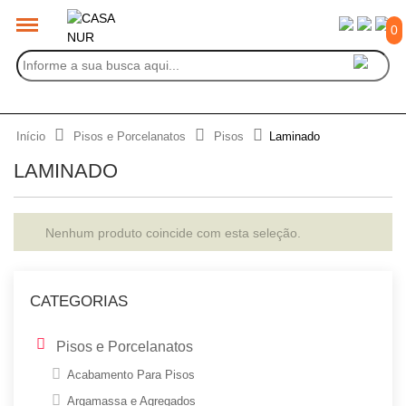
0
Início
Pisos e Porcelanatos
Pisos
Laminado
LAMINADO
Nenhum produto coincide com esta seleção.
CATEGORIAS
Pisos e Porcelanatos
Acabamento Para Pisos
Argamassa e Agregados