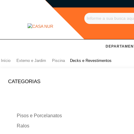
DEPARTAMEN
Início
Externo e Jardim
Piscina
Decks e Revestimentos
CATEGORIAS
Pisos e Porcelanatos
Ralos