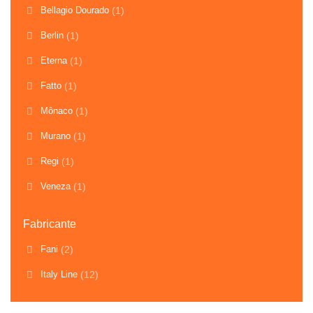
Bellagio Dourado
(1)
Berlin
(1)
Eterna
(1)
Fatto
(1)
Mônaco
(1)
Murano
(1)
Regi
(1)
Veneza
(1)
Fabricante
Fani
(2)
Italy Line
(12)