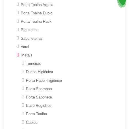
Porta Toalha Argola
Porta Toalha Duplo
Porta Toalha Rack
Prateleiras
Saboneteiras
Varal
Metais
Torneiras
Ducha Higiênica
Porta Papel Higiênico
Porta Shampoo
Porta Sabonete
Base Registros
Porta Toalha
Cabide