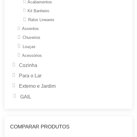
Acabamentos
Kit Banheiro
Ralos Lineares
Assentos
Chuveiros
Louças
Acessórios
Cozinha
Para o Lar
Externo e Jardim
GAIL
COMPARAR PRODUTOS