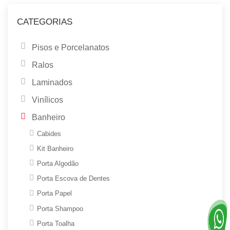
CATEGORIAS
Pisos e Porcelanatos
Ralos
Laminados
Vinílicos
Banheiro
Cabides
Kit Banheiro
Porta Algodão
Porta Escova de Dentes
Porta Papel
Porta Shampoo
Porta Toalha