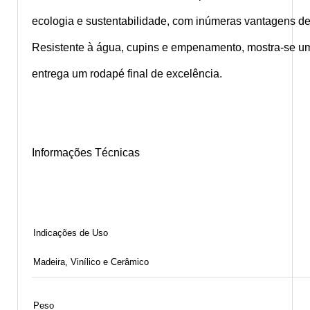
ecologia e sustentabilidade, com inúmeras vantagens de
Resistente à água, cupins e empenamento, mostra-se um
entrega um rodapé final de excelência.
Informações Técnicas
Indicações de Uso
Madeira, Vinílico e Cerâmico
Peso