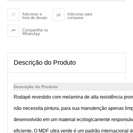
Adicionar a
Adicionar para
lista de desejo
comparar
Compartilhe no
WhatsApp
Descrição do Produto
Descrição do Produto
Rodapé revestido com melamina de alta resistência pront
não necessita pintura, para sua manutenção apenas lim
desenvolvido em um material ecologicamente responsáv
eficiente. O MDF ultra verde é um padrão internacional 