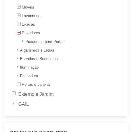
Móveis
Lavanderia
Lixeiras
Puxadores
Puxadores para Portas
Algarismos e Letras
Escadas e Banquetas
Iluminação
Fechadura
Portas e Janelas
Externo e Jardim
GAIL