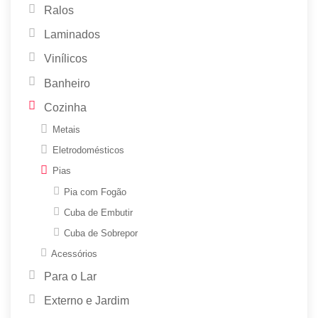
Ralos
Laminados
Vinílicos
Banheiro
Cozinha
Metais
Eletrodomésticos
Pias
Pia com Fogão
Cuba de Embutir
Cuba de Sobrepor
Acessórios
Para o Lar
Externo e Jardim