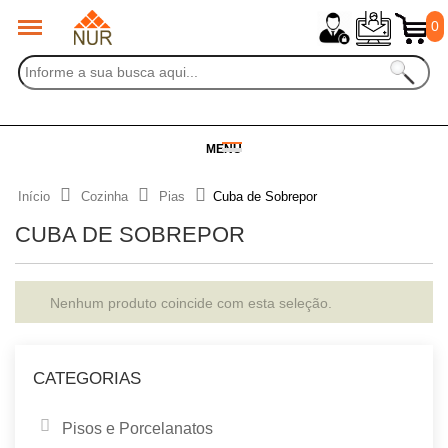
0
MENU
Início
Cozinha
Pias
Cuba de Sobrepor
CUBA DE SOBREPOR
Nenhum produto coincide com esta seleção.
CATEGORIAS
Pisos e Porcelanatos