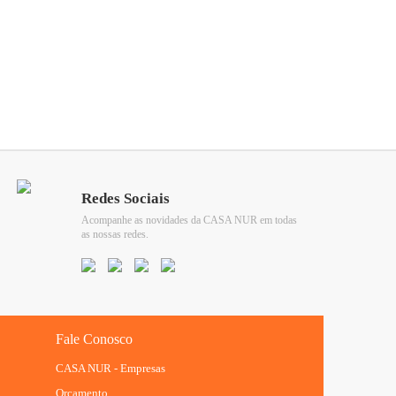
Redes Sociais
Acompanhe as novidades da CASA NUR em todas
as nossas redes.
Fale Conosco
CASA NUR - Empresas
Orçamento