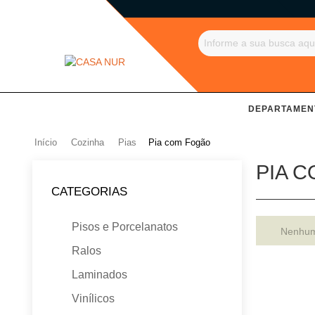
DEPARTAMEN
Início
Cozinha
Pias
Pia com Fogão
PIA 
CATEGORIAS
Pisos e Porcelanatos
Nenhum 
Ralos
Laminados
Vinílicos