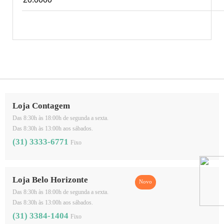
Loja Contagem
Das 8:30h às 18:00h de segunda a sexta.
Das 8:30h às 13:00h aos sábados.
(31) 3333-6771
Fixo
Loja Belo Horizonte
Das 8:30h às 18:00h de segunda a sexta.
Das 8:30h às 13:00h aos sábados.
(31) 3384-1404
Fixo