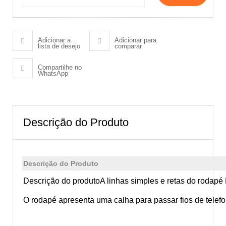
Adicionar a
Adicionar para
lista de desejo
comparar
Compartilhe no
WhatsApp
Descrição do Produto
Descrição do Produto
Descrição do produto
A linhas simples e retas do rodapé 
O rodapé apresenta uma calha para passar fios de telef