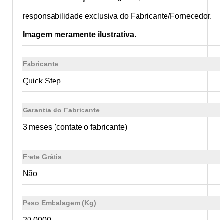
responsabilidade exclusiva do Fabricante/Fornecedor.
Imagem meramente ilustrativa.
Fabricante
Quick Step
Garantia do Fabricante
3 meses (contate o fabricante)
Frete Grátis
Não
Peso Embalagem (Kg)
20.0000