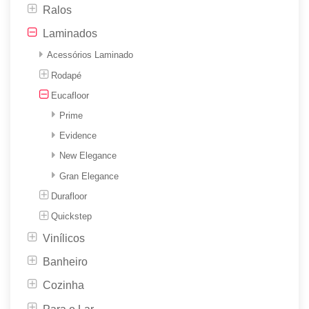
Ralos
Laminados
Acessórios Laminado
Rodapé
Eucafloor
Prime
Evidence
New Elegance
Gran Elegance
Durafloor
Quickstep
Vinílicos
Banheiro
Cozinha