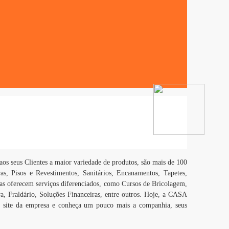
os seus Clientes a maior variedade de produtos, são mais de 100
as, Pisos e Revestimentos, Sanitários, Encanamentos, Tapetes,
as oferecem serviços diferenciados, como Cursos de Bricolagem,
a, Fraldário, Soluções Financeiras, entre outros. Hoje, a CASA
 site da empresa e conheça um pouco mais a companhia, seus