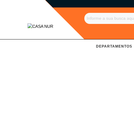
DEPARTAMENTOS