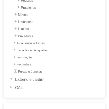
Rodizios
Prateleiras
Móveis
Lavanderia
Lixeiras
Puxadores
Algarismos e Letras
Escadas e Banquetas
Iluminação
Fechadura
Portas e Janelas
Externo e Jardim
GAIL