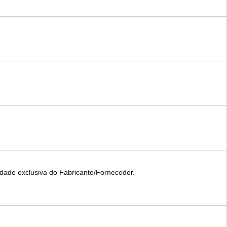
idade exclusiva do Fabricante/Fornecedor.