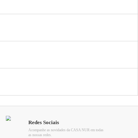
Redes Sociais
Acompanhe as novidades da CASA NUR em todas
as nossas redes.