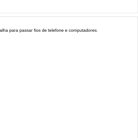
alha para passar fios de telefone e computadores.