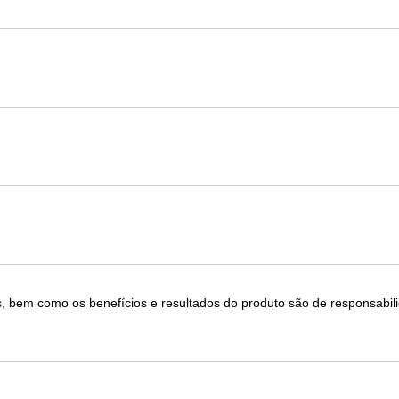
, bem como os benefícios e resultados do produto são de responsabil