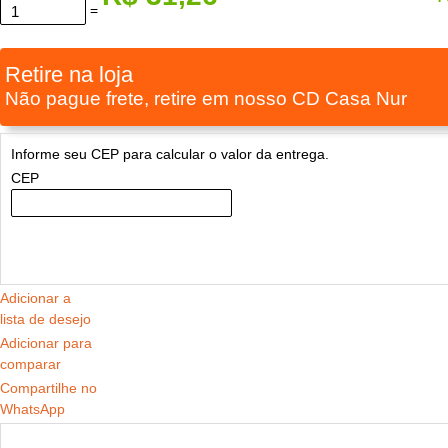
=
Retire na loja
Não pague frete, retire em nosso CD Casa Nur
Informe seu CEP para calcular o valor da entrega.
CEP
Adicionar a
lista de desejo
Adicionar para
comparar
Compartilhe no
WhatsApp