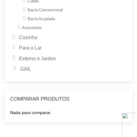
Cubas
Bacia Convencional
Bacia Acoplada
Acessórios
Cozinha
Para o Lar
Externo e Jardim
GAIL
COMPARAR PRODUTOS
Nada para comparar.