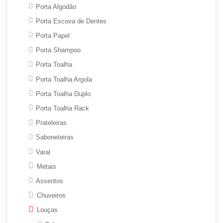
Porta Algodão
Porta Escova de Dentes
Porta Papel
Porta Shampoo
Porta Toalha
Porta Toalha Argola
Porta Toalha Duplo
Porta Toalha Rack
Prateleiras
Saboneteiras
Varal
Metais
Assentos
Chuveiros
Louças