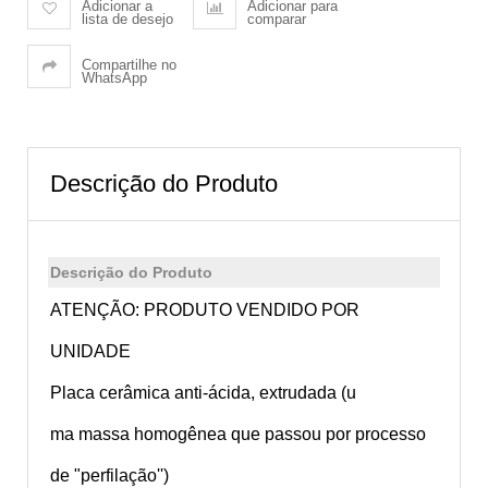
Adicionar a
Adicionar para
lista de desejo
comparar
Compartilhe no
WhatsApp
Descrição do Produto
Descrição do Produto
ATENÇÃO: PRODUTO VENDIDO POR
UNIDADE
Placa cerâmica anti-ácida, extrudada (u
ma massa homogênea que passou por processo
de "perfilação'')