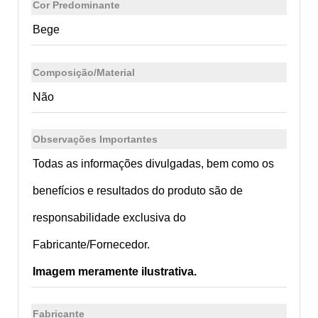
Cor Predominante
Bege
Composição/Material
Não
Observações Importantes
Todas as informações divulgadas, bem como os
benefícios e resultados do produto são de
responsabilidade exclusiva do
Fabricante/Fornecedor.
Imagem meramente ilustrativa.
Fabricante