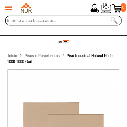
0
MENU
Início
Pisos e Porcelanatos
Piso Industrial Natural Nude
1009-1000 Gail