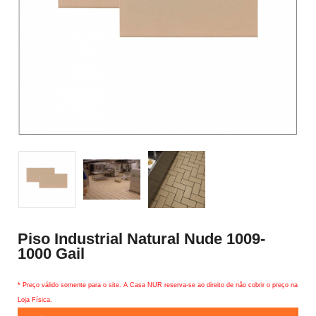
Piso Industrial Natural Nude 1009-
1000 Gail
* Preço válido somente para o site. A Casa NUR reserva-se ao direito de não cobrir o preço na
Loja Física.