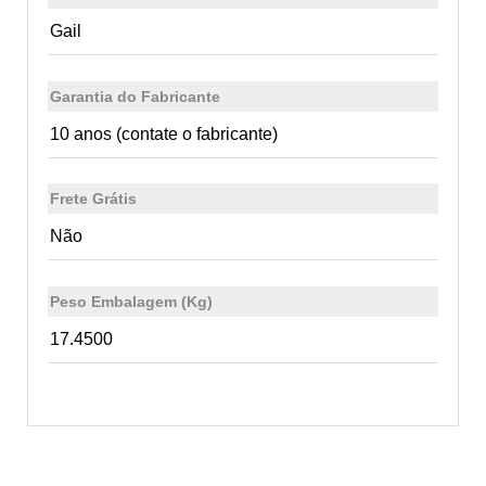
Gail
Garantia do Fabricante
10 anos (contate o fabricante)
Frete Grátis
Não
Peso Embalagem (Kg)
17.4500