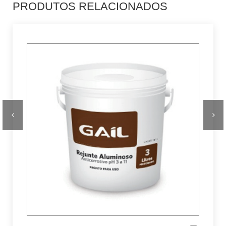
PRODUTOS RELACIONADOS