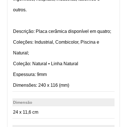
outros.
Descrição: Placa cerâmica disponível em quatro;
Coleções:
Industrial, Combicolor, Piscina e
Natural;
Coleção:
Natural • Linha Natural
Espessura:
9mm
Dimensões:
240 x 116 (mm)
Dimensão
24 x 11,6 cm