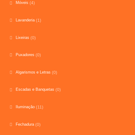
Móveis
(4)
Lavanderia
(1)
Lixeiras
(0)
Puxadores
(0)
Algarismos e Letras
(0)
Escadas e Banquetas
(0)
Iluminação
(11)
Fechadura
(0)