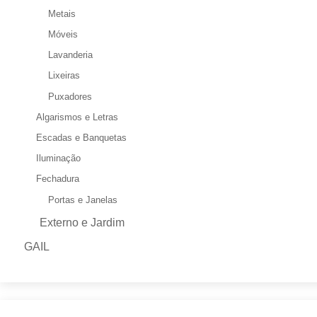
Metais
Móveis
Lavanderia
Lixeiras
Puxadores
Algarismos e Letras
Escadas e Banquetas
Iluminação
Fechadura
Portas e Janelas
Externo e Jardim
GAIL