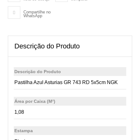
Compartilhe no
WhatsApp
Descrição do Produto
Descrição do Produto
Pastilha Azul Asturias GR 743 RD 5x5cm NGK
Área por Caixa (M²)
1,08
Estampa