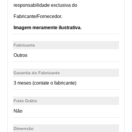
responsabilidade exclusiva do
Fabricante/Fornecedor.
Imagem meramente ilustrativa.
Fabricante
Outros
Garantia do Fabricante
3 meses (contate o fabricante)
Frete Grátis
Não
Dimensão