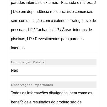
paredes internas e externas - Fachada e muros., 3
| Uso em dependência residenciais e comerciais
sem comunicação com o exterior - Tráfego leve de
pessoas., LF / Fachadas, LP / Áreas internas de
piscinas, LR / Revestimentos para paredes
internas
Composição/Material
Não
Observações Importantes
Todas as informações divulgadas, bem como os
benefícios e resultados do produto são de