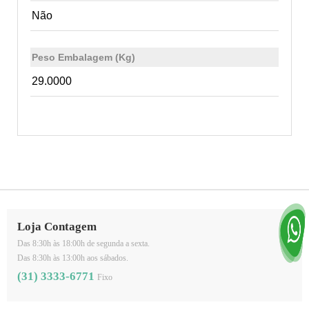
Não
Peso Embalagem (Kg)
29.0000
Loja Contagem
Das 8:30h às 18:00h de segunda a sexta.
Das 8:30h às 13:00h aos sábados.
(31) 3333-6771
Fixo