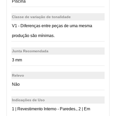
Piscina
Classe de variação de tonalidade
V1 - Diferenças entre peças de uma mesma
produção são mínimas.
Junta Recomendada
3 mm
Relevo
Não
Indicações de Uso
1 | Revestimento Interno - Paredes., 2 | Em